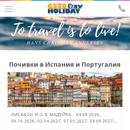
УЧЕНИЧЕСКИ ЕКСКУРЗИИ
ЕКСКУРЗИИ
ПОЧИВКИ
ЕКЗОТИКА
Почивки в Испания и Португалия
ХОТЕЛИ
САМОЛЕТНИ БИЛЕТИ
ЗА НАС
ИЗПРАТИ ЗАПИТВАНЕ
ЛИСАБОН И О-В МАДЕЙРА - 04.09.2026,
ЛИЦЕНЗ И ЗАСТРАХОВКА
09.10.2026, 02.04.2027, 07.05.2027, 03.09.2027,
08.10.2027