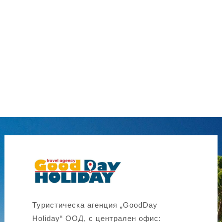
Туристическа агенция „GoodDay
Holiday“ ООД, с централен офис: