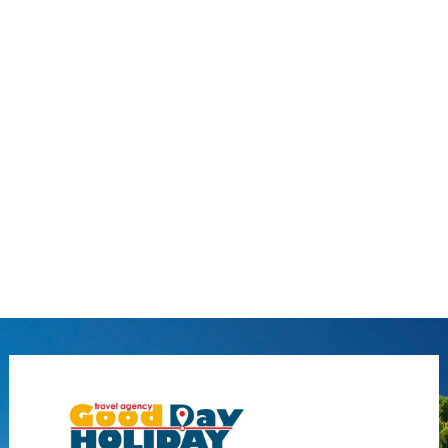
ПОДАРЪЧЕН ВАУЧЕР
БАНКОВИ СМЕТКИ
ИСКАМ ДА НАУЧА ПОВЕЧЕ ....
КОНТАКТИ