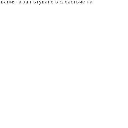
кванията за пътуване в следствие на