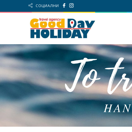
СОЦИАЛНИ