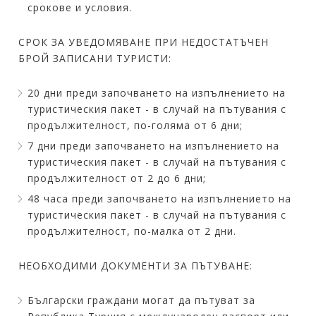
срокове и условия.
СРОК ЗА УВЕДОМЯВАНЕ ПРИ НЕДОСТАТЪЧЕН
БРОЙ ЗАПИСАНИ ТУРИСТИ:
20 дни преди започването на изпълнението на
туристическия пакет - в случай на пътувания с
продължителност, по-голяма от 6 дни;
7 дни преди започването на изпълнението на
туристическия пакет - в случай на пътувания с
продължителност от 2 до 6 дни;
48 часа преди започването на изпълнението на
туристическия пакет - в случай на пътувания с
продължителност, по-малка от 2 дни.
НЕОБХОДИМИ ДОКУМЕНТИ ЗА ПЪТУВАНЕ:
Български граждани могат да пътуват за