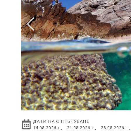
ДАТИ НА ОТПЪТУВАНЕ
14.08.2026 г.,
21.08.2026 г.,
28.08.2026 г