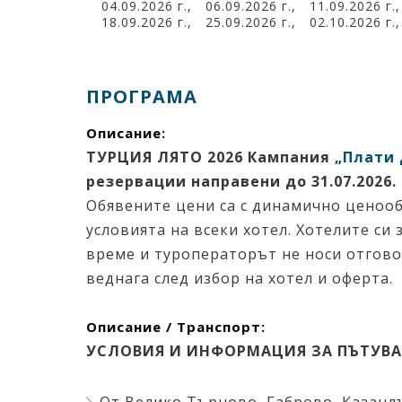
04.09.2026 г.,
06.09.2026 г.,
11.09.2026 г
18.09.2026 г.,
25.09.2026 г.,
02.10.2026 г
ПРОГРАМА
Описание:
ТУРЦИЯ ЛЯТО 2026 Кампания
„Плати 
резервации направени до 31.07.2026.
Обявените цени са с динамично ценооб
условията на всеки хотел. Хотелите с
време и туроператорът не носи отгово
веднага след избор на хотел и оферта.
Описание / Транспорт:
УСЛОВИЯ И ИНФОРМАЦИЯ ЗА ПЪТУВА