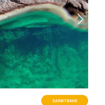
ЗАПИТВАНЕ