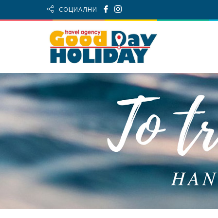
СОЦИАЛНИ