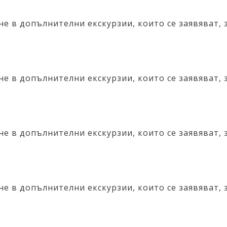
е в допълнителни екскурзии, които се заявяват, 
е в допълнителни екскурзии, които се заявяват, 
е в допълнителни екскурзии, които се заявяват, 
е в допълнителни екскурзии, които се заявяват, 