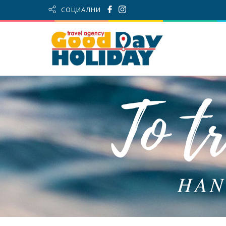
СОЦИАЛНИ