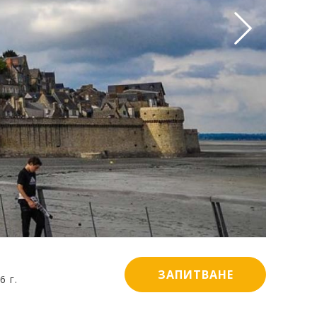
ЗАПИТВАНЕ
6 г.