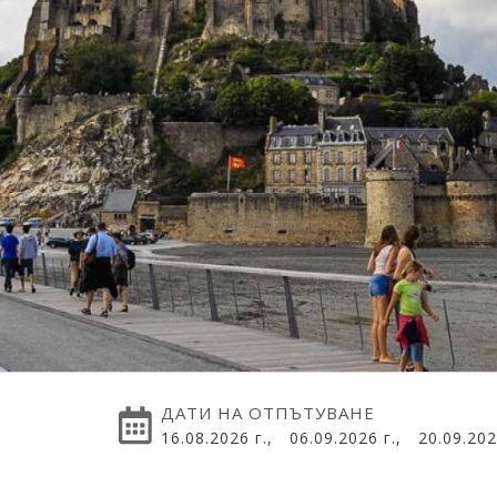
ДАТИ НА ОТПЪТУВАНЕ
16.08.2026 г.,
06.09.2026 г.,
20.09.202