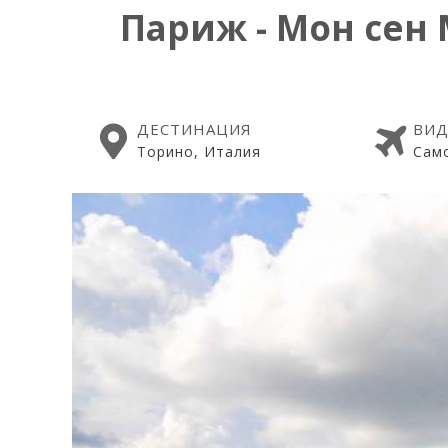
Париж - Мон сен 
ДЕСТИНАЦИЯ
ВИД
Торино, Италия
Сам