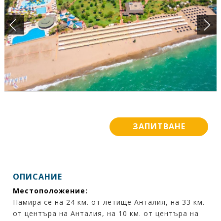
ПОДАРЪЧЕН ВАУЧЕР
БАНКОВИ СМЕТКИ
ИСКАМ ДА НАУЧА ПОВЕЧЕ ....
КОНТАКТИ
ЗАПИТВАНЕ
ОПИСАНИЕ
Местоположение:
Намира се на 24 км. от летище Анталия, на 33 км.
от центъра на Анталия, на 10 км. от центъра на