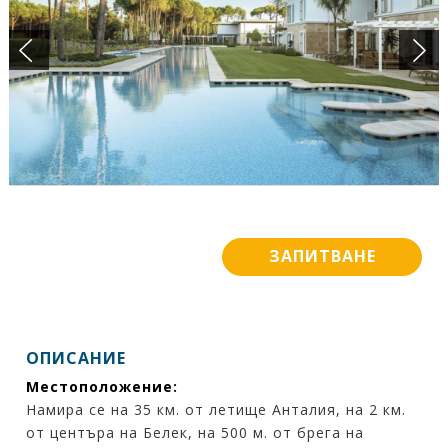
ПОДАРЪЧЕН ВАУЧЕР
БАНКОВИ СМЕТКИ
ИСКАМ ДА НАУЧА ПОВЕЧЕ ....
КОНТАКТИ
ЗАПИТВАНЕ
ОПИСАНИЕ
Местоположение:
Намира се на 35 км. от летище Анталия, на 2 км.
от центъра на Белек, на 500 м. от брега на