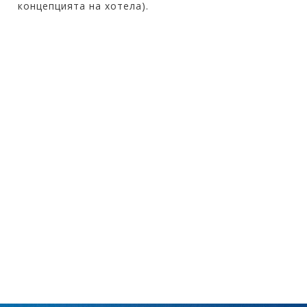
концепцията на хотела).