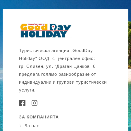
Туристическа агенция „GoodDay
Holiday“ ООД, с централен офис:
гр. Сливен, ул. “Драган Цанков” 6
предлага голямо разнообразие от
индивидуални и групови туристически
услуги.
ЗА КОМПАНИЯТА
За нас