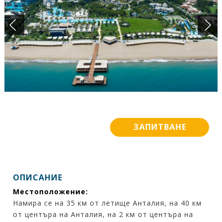
ПОДАРЪЧЕН ВАУЧЕР
БАНКОВИ СМЕТКИ
ИСКАМ ДА НАУЧА ПОВЕЧЕ ....
КОНТАКТИ
ЗАПИТВАНЕ
ОПИСАНИЕ
Местоположение:
Намира се на 35 км от летище Анталия, на 40 км
от центъра на Анталия, на 2 км от центъра на