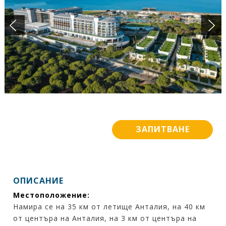
ПОДАРЪЧЕН ВАУЧЕР
БАНКОВИ СМЕТКИ
ИСКАМ ДА НАУЧА ПОВЕЧЕ ....
КОНТАКТИ
ЗАПИТВАНЕ
ОПИСАНИЕ
Местоположение:
Намира се на 35 км от летище Анталия, на 40 км
от центъра на Анталия, на 3 км от центъра на