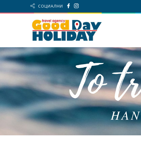
СОЦИАЛНИ