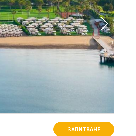
ЗАПИТВАНЕ