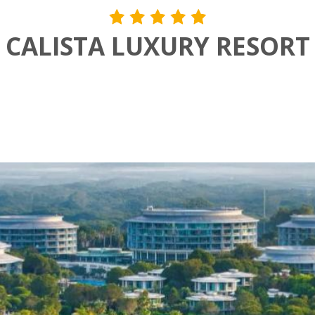
CALISTA LUXURY RESORT