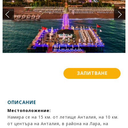
ПОДАРЪЧЕН ВАУЧЕР
БАНКОВИ СМЕТКИ
ИСКАМ ДА НАУЧА ПОВЕЧЕ ....
КОНТАКТИ
ЗАПИТВАНЕ
ОПИСАНИЕ
Местоположение:
Намира се на 15 км. от летище Анталия, на 10 км.
от центъра на Анталия, в района на Лара, на