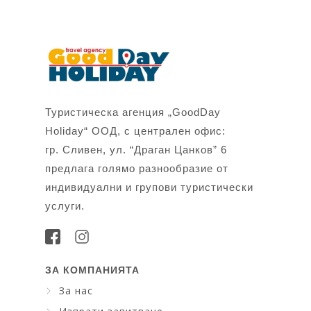
Туристическа агенция „GoodDay
Holiday“ ООД, с централен офис:
гр. Сливен, ул. “Драган Цанков” 6
предлага голямо разнообразие от
индивидуални и групови туристически
услуги.
ЗА КОМПАНИЯТА
За нас