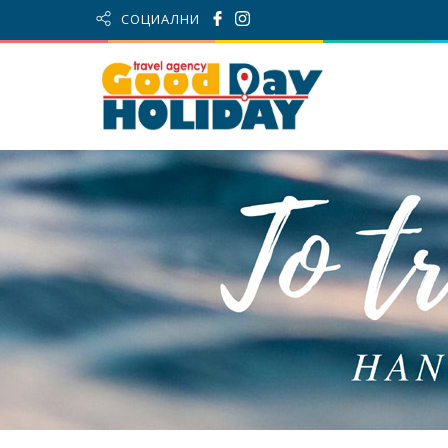
СОЦИАЛНИ