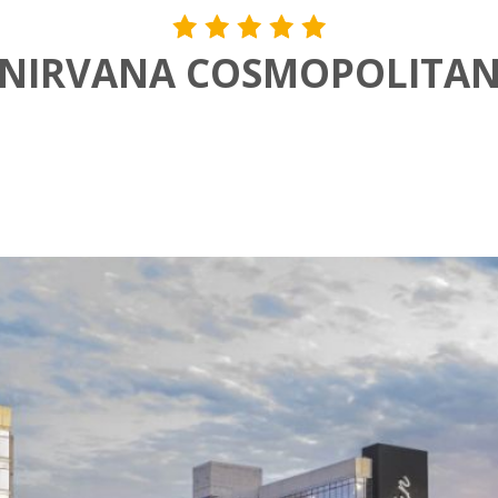
NIRVANA COSMOPOLITA