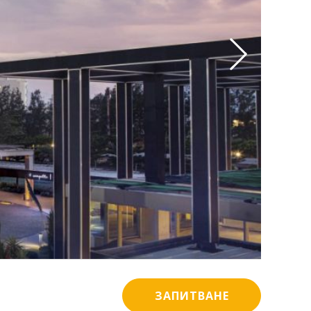
ЗАПИТВАНЕ