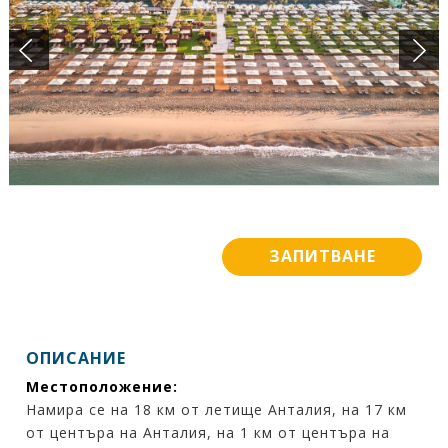
ПОДАРЪЧЕН ВАУЧЕР
БАНКОВИ СМЕТКИ
ИСКАМ ДА НАУЧА ПОВЕЧЕ ....
КОНТАКТИ
ЗАПИТВАНЕ
ОПИСАНИЕ
Местоположение:
Намира се на 18 км от летище Анталия, на 17 км
от центъра на Анталия, на 1 км от центъра на