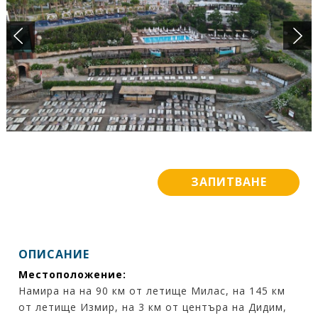
ПОДАРЪЧЕН ВАУЧЕР
БАНКОВИ СМЕТКИ
ИСКАМ ДА НАУЧА ПОВЕЧЕ ....
КОНТАКТИ
ЗАПИТВАНЕ
ОПИСАНИЕ
Местоположение:
Намира на на 90 км от летище Милас, на 145 км
от летище Измир, на 3 км от центъра на Дидим,