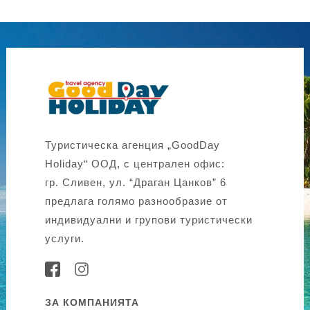
Туристическа агенция „GoodDay
Holiday“ ООД, с централен офис:
гр. Сливен, ул. “Драган Цанков” 6
предлага голямо разнообразие от
индивидуални и групови туристически
услуги.
ЗА КОМПАНИЯТА