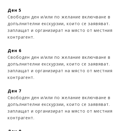
Ден 5
Свободен ден и/или по желание включване в
допълнителни екскурзии, които се заявяват.
заплащат и организират на място от местния
контрагент.
Ден 6
Свободен ден и/или по желание включване в
допълнителни екскурзии, които се заявяват.
заплащат и организират на място от местния
контрагент.
Ден 7
Свободен ден и/или по желание включване в
допълнителни екскурзии, които се заявяват.
заплащат и организират на място от местния
контрагент.