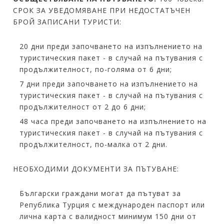
СРОК ЗА УВЕДОМЯВАНЕ ПРИ НЕДОСТАТЪЧЕН
БРОЙ ЗАПИСАНИ ТУРИСТИ:
20 дни преди започването на изпълнението на
туристическия пакет - в случай на пътувания с
продължителност, по-голяма от 6 дни;
7 дни преди започването на изпълнението на
туристическия пакет - в случай на пътувания с
продължителност от 2 до 6 дни;
48 часа преди започването на изпълнението на
туристическия пакет - в случай на пътувания с
продължителност, по-малка от 2 дни.
НЕОБХОДИМИ ДОКУМЕНТИ ЗА ПЪТУВАНЕ:
Български граждани могат да пътуват за
Република Турция с международен паспорт или
лична карта с валидност минимум 150 дни от