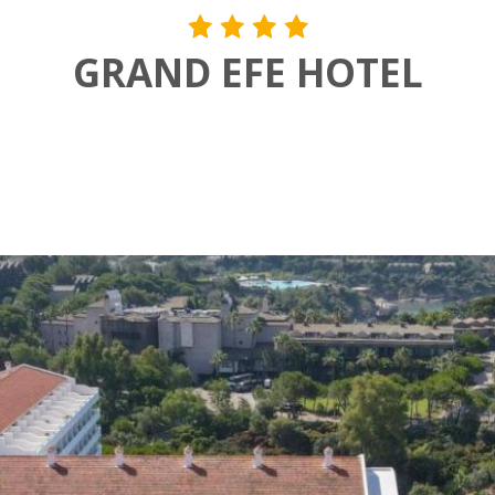
GRAND EFE HOTEL