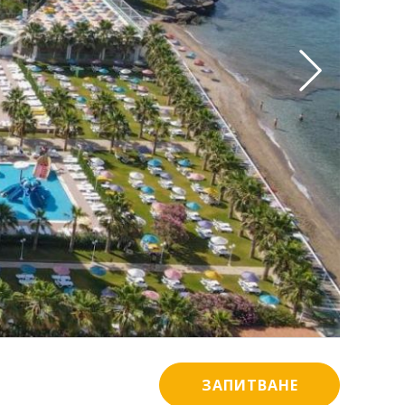
ЗАПИТВАНЕ