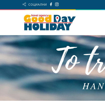
СОЦИАЛНИ